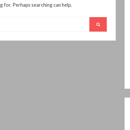
g for. Perhaps searching can help.
SEARCH