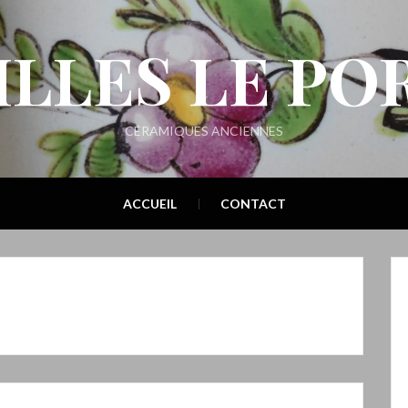
ILLES LE PO
CÉRAMIQUES ANCIENNES
ACCUEIL
CONTACT