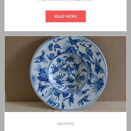
READ MORE
ARCHIVES