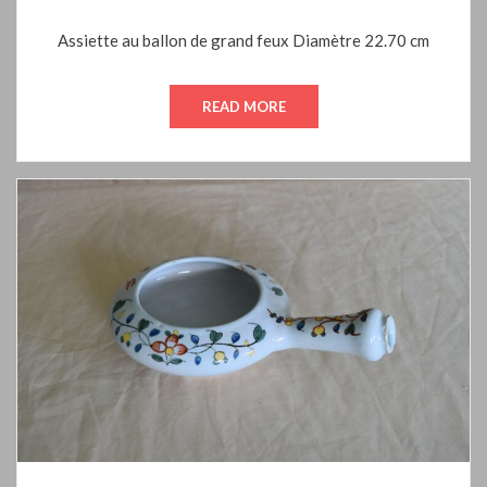
ON
Assiette au ballon de grand feux Diamètre 22.70 cm
READ MORE