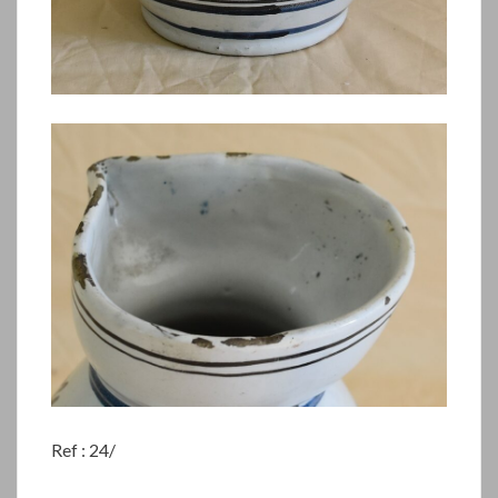
Ref : 24/