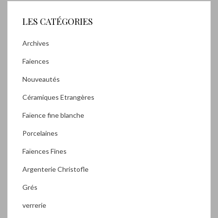
LES CATÉGORIES
Archives
Faiences
Nouveautés
Céramiques Etrangères
Faïence fine blanche
Porcelaines
Faïences Fines
Argenterie Christofle
Grés
verrerie