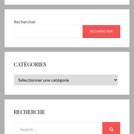
Rechercher
RECHERCHER
CATÉGORIES
Catégories
RECHERCHE
Search
for:
SEARCH