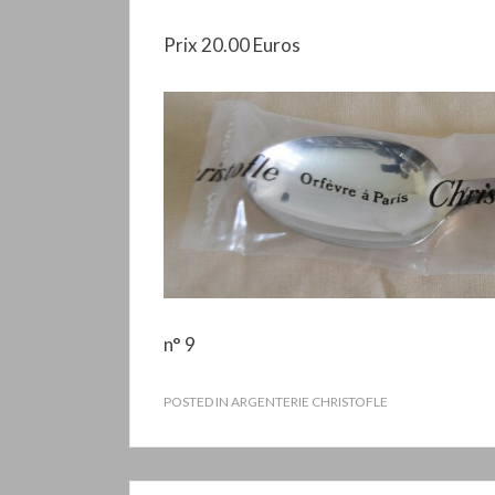
Prix 20.00 Euros
n° 9
POSTED IN
ARGENTERIE CHRISTOFLE