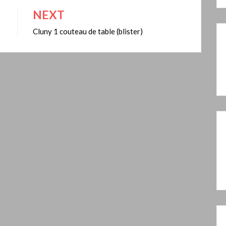
NEXT
Cluny 1 couteau de table (blister)