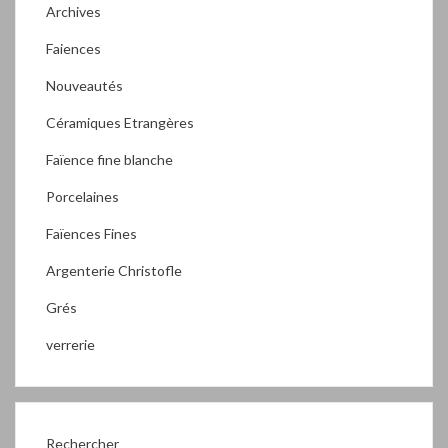
Archives
Faiences
Nouveautés
Céramiques Etrangères
Faïence fine blanche
Porcelaines
Faïences Fines
Argenterie Christofle
Grés
verrerie
Rechercher