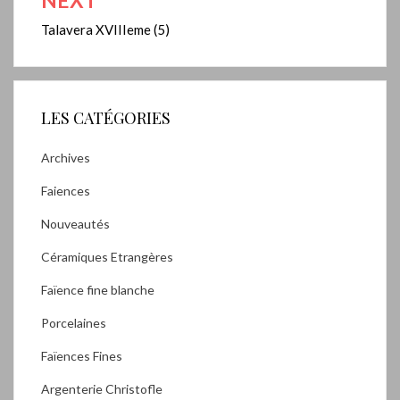
Talavera XVIIIeme (5)
LES CATÉGORIES
Archives
Faiences
Nouveautés
Céramiques Etrangères
Faïence fine blanche
Porcelaines
Faïences Fines
Argenterie Christofle