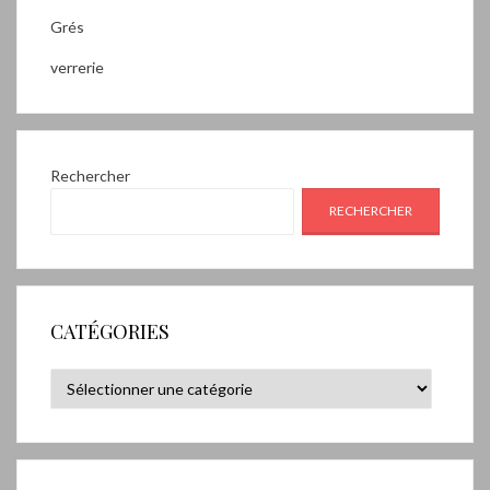
Grés
verrerie
Rechercher
RECHERCHER
CATÉGORIES
Catégories