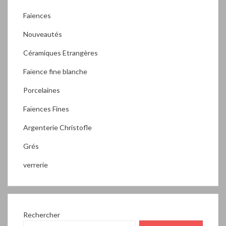
Faiences
Nouveautés
Céramiques Etrangères
Faïence fine blanche
Porcelaines
Faïences Fines
Argenterie Christofle
Grés
verrerie
Rechercher