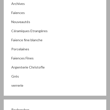
Archives
Faiences
Nouveautés
Céramiques Etrangères
Faïence fine blanche
Porcelaines
Faïences Fines
Argenterie Christofle
Grés
verrerie
Rechercher