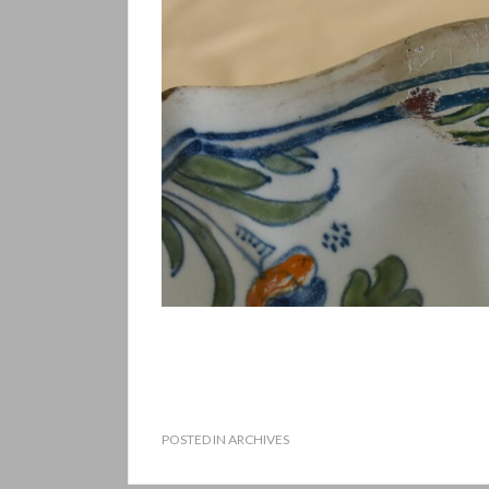
POSTED IN
ARCHIVES