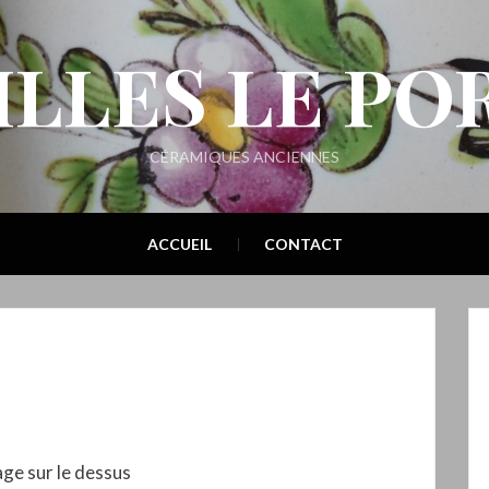
ILLES LE PO
CÉRAMIQUES ANCIENNES
ACCUEIL
CONTACT
ge sur le dessus