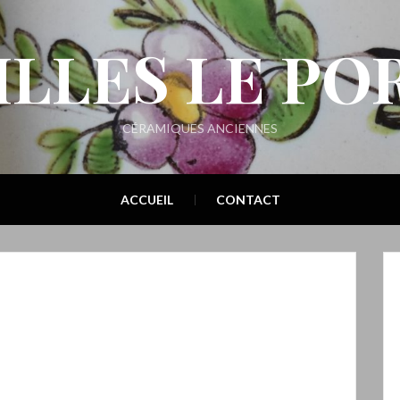
ILLES LE PO
CÉRAMIQUES ANCIENNES
ACCUEIL
CONTACT