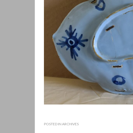
POSTED IN
ARCHIVES