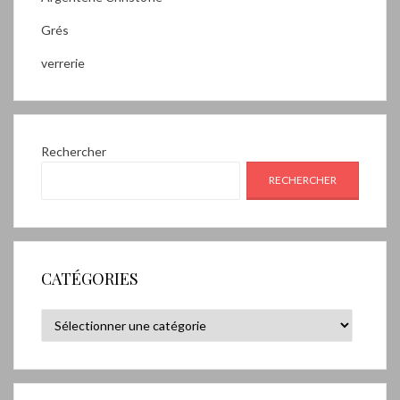
Grés
verrerie
Rechercher
RECHERCHER
CATÉGORIES
Catégories