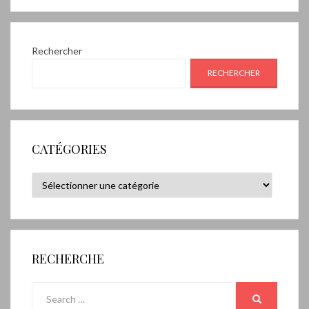
Rechercher
RECHERCHER
CATÉGORIES
Catégories
RECHERCHE
Search
for:
SEARCH