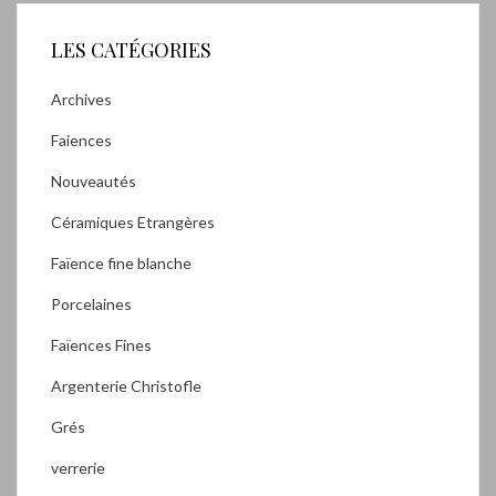
LES CATÉGORIES
Archives
Faiences
Nouveautés
Céramiques Etrangères
Faïence fine blanche
Porcelaines
Faïences Fines
Argenterie Christofle
Grés
verrerie