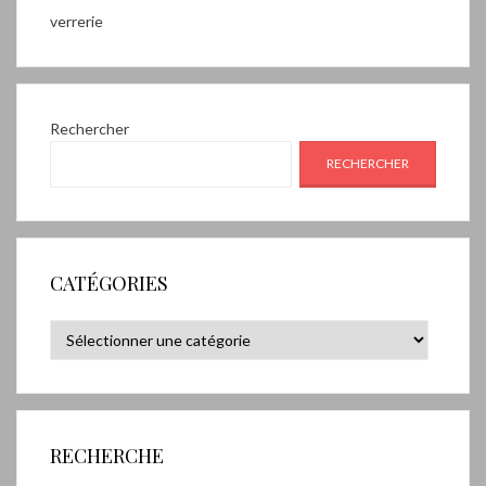
verrerie
Rechercher
RECHERCHER
CATÉGORIES
Catégories
RECHERCHE