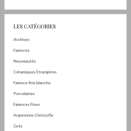
LES CATÉGORIES
Archives
Faiences
Nouveautés
Céramiques Etrangères
Faïence fine blanche
Porcelaines
Faïences Fines
Argenterie Christofle
Grés