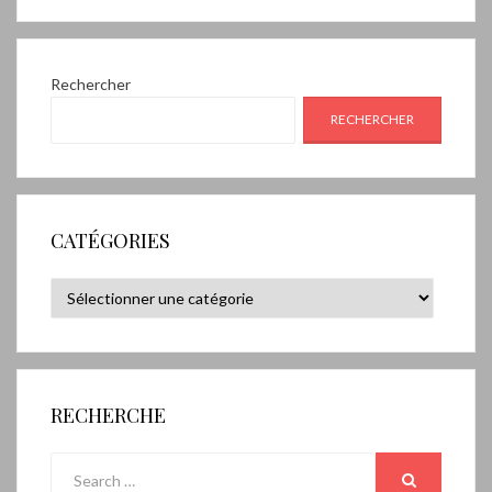
Rechercher
RECHERCHER
CATÉGORIES
Catégories
RECHERCHE
Search
for: