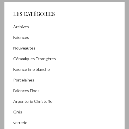
LES CATÉGORIES
Archives
Faiences
Nouveautés
Céramiques Etrangères
Faïence fine blanche
Porcelaines
Faïences Fines
Argenterie Christofle
Grés
verrerie