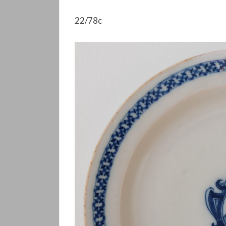
22/78c