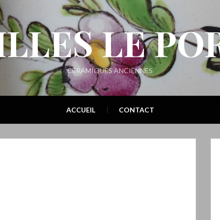
ILLES LE PO
CÉRAMIQUES ANCIENNES
ACCUEIL
CONTACT