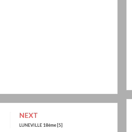
NEXT
LUNEVILLE 18ème [5]