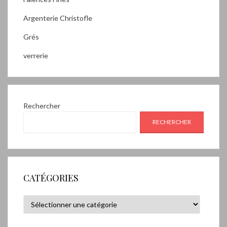
Argenterie Christofle
Grés
verrerie
Rechercher
RECHERCHER
CATÉGORIES
Catégories