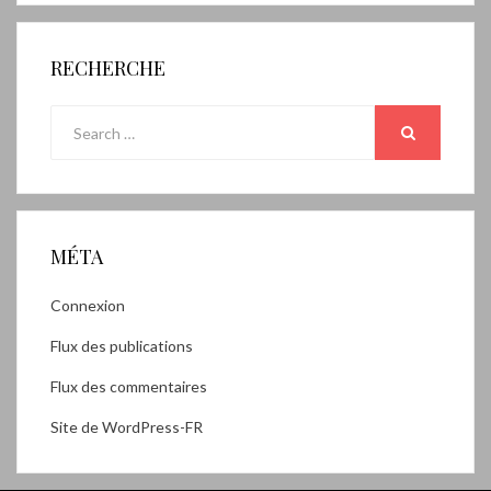
RECHERCHE
Search
for:
SEARCH
MÉTA
Connexion
Flux des publications
Flux des commentaires
Site de WordPress-FR