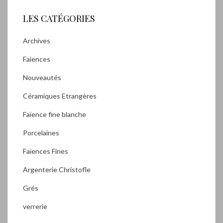
LES CATÉGORIES
Archives
Faiences
Nouveautés
Céramiques Etrangères
Faïence fine blanche
Porcelaines
Faïences Fines
Argenterie Christofle
Grés
verrerie