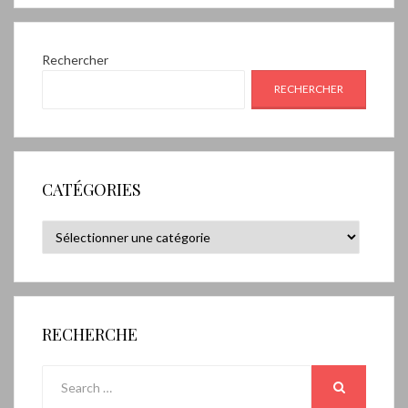
Rechercher
RECHERCHER
CATÉGORIES
Catégories
RECHERCHE
Search
for:
SEARCH